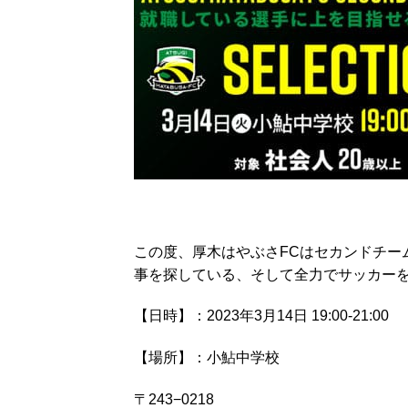
この度、厚木はやぶさFCはセカンドチー
事を探している、そして全力でサッカー
【日時】：2023年3月14日 19:00-21:00
【場所】：小鮎中学校
〒243−0218