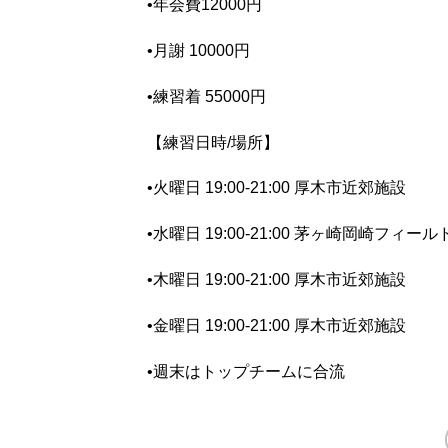
•年会費12000円
•月謝 10000円
•練習着 55000円
【練習日時/場所】
•火曜日 19:00-21:00 厚木市近郊施設
•水曜日 19:00-21:00 茅ヶ崎岡崎フィール
•木曜日 19:00-21:00 厚木市近郊施設
•金曜日 19:00-21:00 厚木市近郊施設
•週末はトップチームに合流