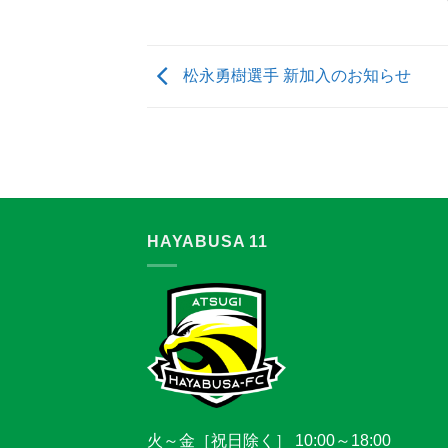
松永勇樹選手 新加入のお知らせ
HAYABUSA 11
火～金［祝日除く］ 10:00～18:00