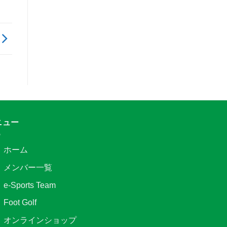
ニュー
ホーム
メンバー一覧
e-Sports Team
Foot Golf
オンラインショップ