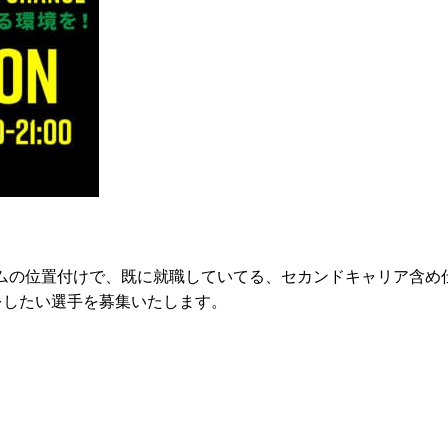
ムの位置付けで、既に就職していてる、セカンドキャリア含め
をしたい選手を募集いたします。