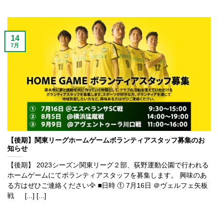
14
7月
【後期】関東リーグホームゲームボランティアスタッフ募集のお
知らせ
【後期】 2023シーズン関東リーグ２部、荻野運動公園で行われる
ホームゲームにてボランティアスタッフを募集します。 興味のあ
る方はぜひご連絡ください🦅 ■日時 ① 7月16日 ＠ヴェルフェ矢板
戦 [...] [...]