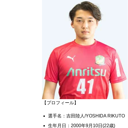
【プロフィール】
選手名：吉田陸人/YOSHIDA RIKUTO
生年月日：2000年9月10日(22歳)