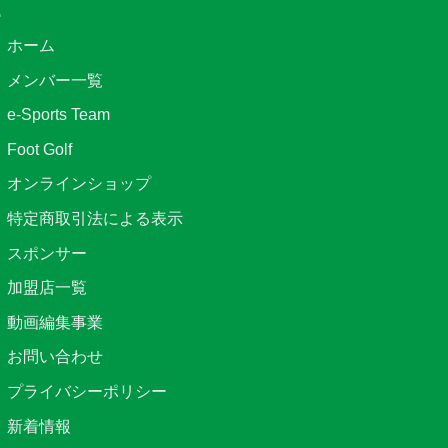
ホーム
メンバー一覧
e-Sports Team
Foot Golf
オンラインショップ
特定商取引法による表示
スポンサー
加盟店一覧
動画編集事業
お問い合わせ
プライバシーポリシー
新着情報