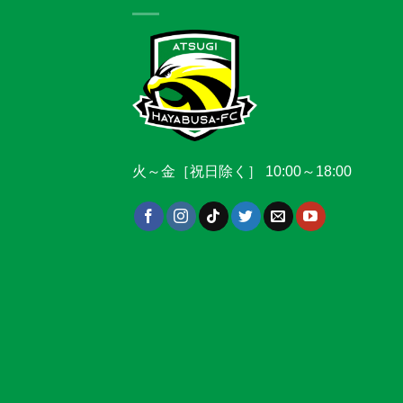
火～金［祝日除く］ 10:00～18:00