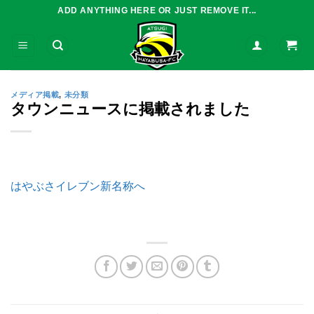
Skip
ADD ANYTHING HERE OR JUST REMOVE IT...
to
content
メディア掲載
,
未分類
タウンニュースに掲載されました
はやぶさイレブン新名称へ