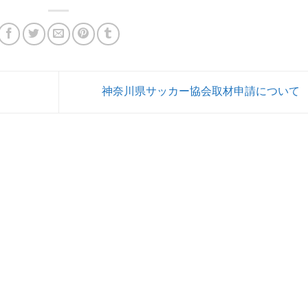
神奈川県サッカー協会取材申請について