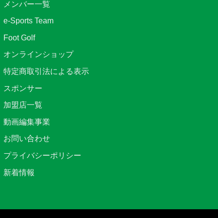
メンバー一覧
e-Sports Team
Foot Golf
オンラインショップ
特定商取引法による表示
スポンサー
加盟店一覧
動画編集事業
お問い合わせ
プライバシーポリシー
新着情報