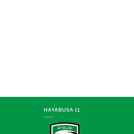
HAYABUSA 11