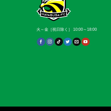
火～金［祝日除く］ 10:00～18:00