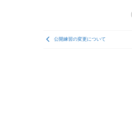
公開練習の変更について