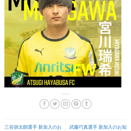
三谷胡太朗選手 新加入のお
武藤巧真選手 新加入のお知