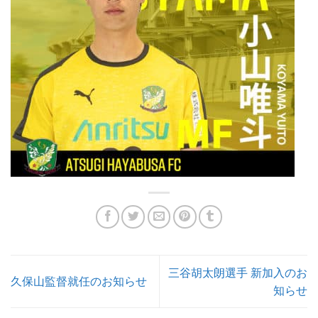
三谷胡太朗選手 新加入のお
久保山監督就任のお知らせ
知らせ