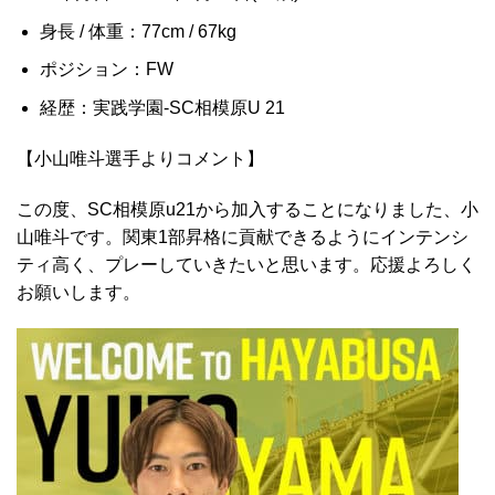
身長 / 体重：77cm / 67kg
ポジション：FW
経歴：実践学園-SC相模原U 21
【小山唯斗選手よりコメント】
この度、SC相模原u21から加入することになりました、小
山唯斗です。関東1部昇格に貢献できるようにインテンシ
ティ高く、プレーしていきたいと思います。応援よろしく
お願いします。