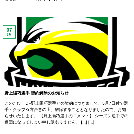
07
5月
野上陽巧選手 契約解除のお知らせ
このたび、DF野上陽巧選手との契約につきまして、5月7日付で選
手・クラブ双方合意の上、解除することとなりましたので、お知
らせいたします。 【野上陽巧選手のコメント】 シーズン途中での
退団になってしまい申し訳ありません。 [...] [...]