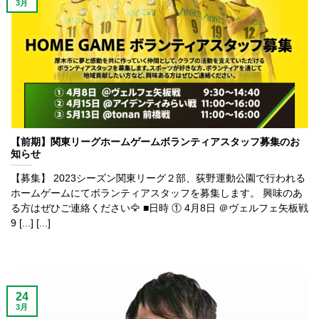
3月
【前期】関東リーグホームゲームボランティアスタッフ募集のお
知らせ
【募集】 2023シーズン関東リーグ２部、荻野運動公園で行われる
ホームゲームにてボランティアスタッフを募集します。 興味のあ
る方はぜひご連絡ください🦅 ■日時 ① 4月8日 ＠ヴェルフェ矢板戦
9 [...] [...]
24
3月