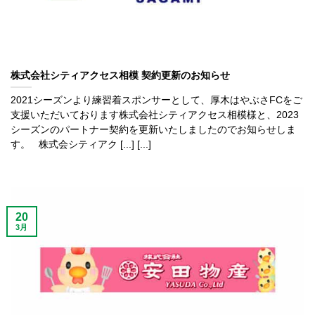
株式会社シティアクセス相模 契約更新のお知らせ
2021シーズンより練習着スポンサーとして、厚木はやぶさFCをご
支援いただいております株式会社シティアクセス相模様と、2023
シーズンのパートナー契約を更新いたしましたのでお知らせしま
す。 株式会シティアク [...] [...]
20
3月