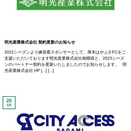
明光産業株式会社 契約更新のお知らせ
2022シーズンより練習着スポンサーとして、厚木はやぶさFCをご
支援いただいております明光産業株式会社相模様と、2023シーズ
ンのパートナー契約を更新いたしましたのでお知らせします。 明
光産業株式会社 HP [...] [...]
20
3月