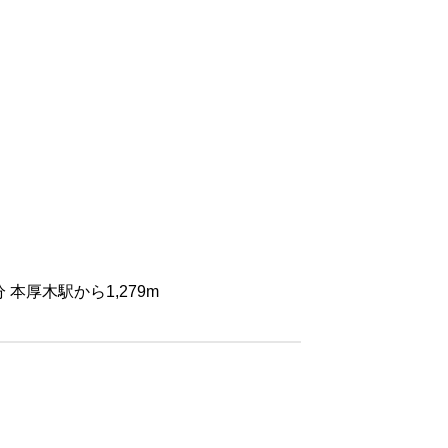
本厚木駅から1,279m