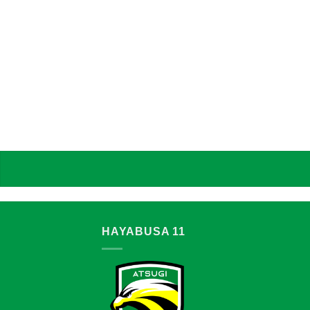
HAYABUSA 11